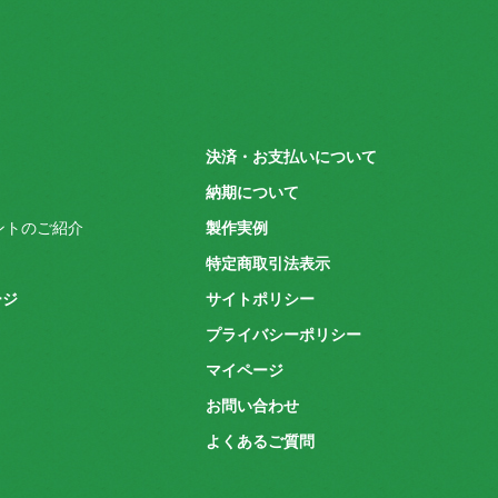
決済・お支払いについて
納期について
ウントのご紹介
製作実例
特定商取引法表示
ージ
サイトポリシー
プライバシーポリシー
マイページ
お問い合わせ
よくあるご質問