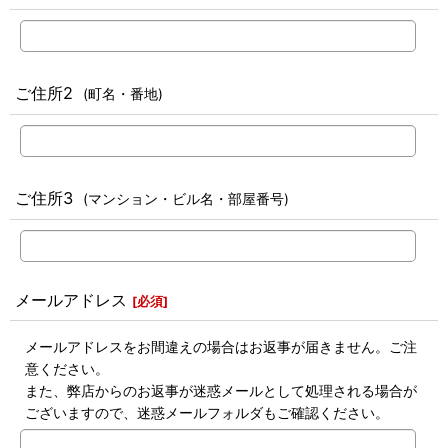
ご住所2
(町名・番地)
ご住所3
(マンション・ビル名・部屋番号)
メールアドレス
[
必須
]
メールアドレスをお間違えの場合はお返事が届きません。ご注
意ください。
また、弊店からのお返事が迷惑メールとして処理される場合が
ございますので、迷惑メールフォルダもご確認ください。