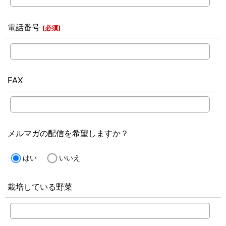
電話番号
[
必須
]
FAX
メルマガの配信を希望しますか？
はい
いいえ
栽培している野菜