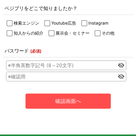
ベジプリをどこで知りましたか？
検索エンジン
Youtube広告
Instagram
知人からの紹介
展示会・セミナー
その他
パスワード
[
必須
]
確認画面へ