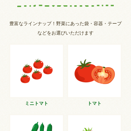
豊富なラインナップ！野菜にあった袋・容器・テープ
などをお選びいただけます
ミニトマト
トマト