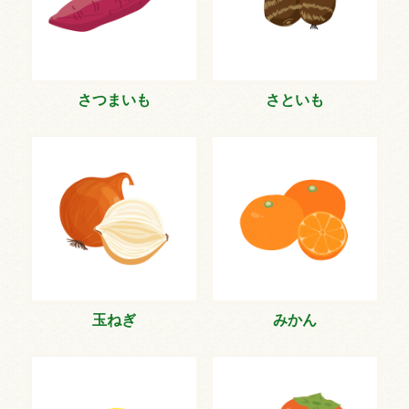
さつまいも
さといも
玉ねぎ
みかん