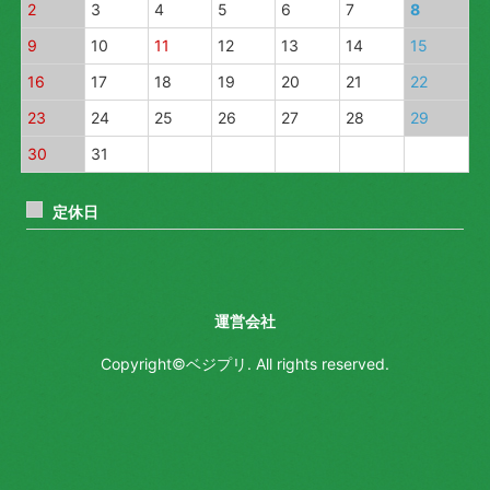
2
3
4
5
6
7
8
9
10
11
12
13
14
15
16
17
18
19
20
21
22
23
24
25
26
27
28
29
30
31
定休日
運営会社
Copyright©ベジプリ. All rights reserved.