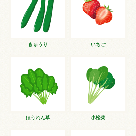
きゅうり
いちご
ほうれん草
小松菜