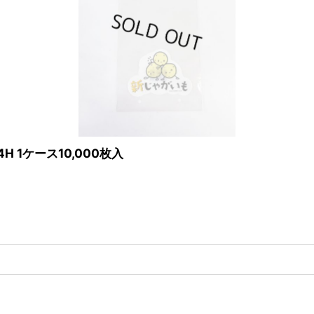
4H 1ケース10,000枚入