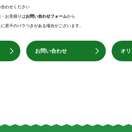
い合わせください
談・お見積りは
お問い合わせフォーム
から
量に若干のバラつきがある場合がございます。
お問い合わせ
オリ