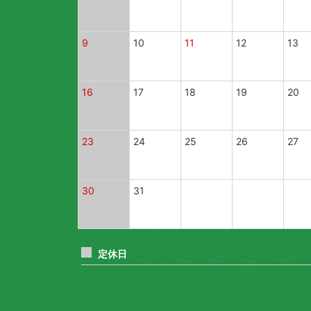
9
10
11
12
13
16
17
18
19
20
23
24
25
26
27
30
31
定休日