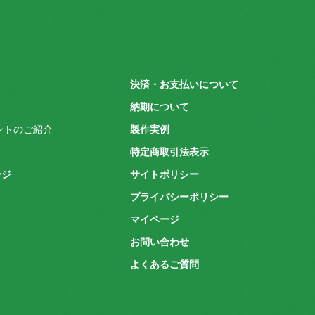
決済・お支払いについて
納期について
ウントのご紹介
製作実例
特定商取引法表示
ージ
サイトポリシー
プライバシーポリシー
マイページ
お問い合わせ
よくあるご質問