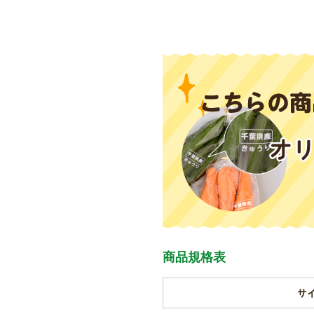
商品規格表
サイ