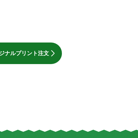
ジナルプリント注文