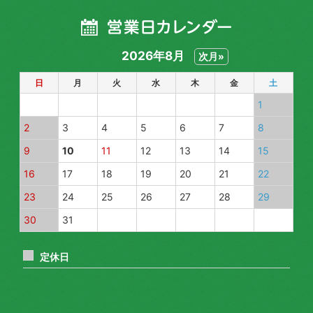
2026年8月
次月»
日
月
火
水
木
金
土
1
2
3
4
5
6
7
8
9
10
11
12
13
14
15
16
17
18
19
20
21
22
23
24
25
26
27
28
29
30
31
定休日