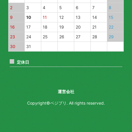
2
3
4
5
6
7
8
9
10
11
12
13
14
15
16
17
18
19
20
21
22
23
24
25
26
27
28
29
30
31
定休日
運営会社
Copyright©ベジプリ. All rights reserved.